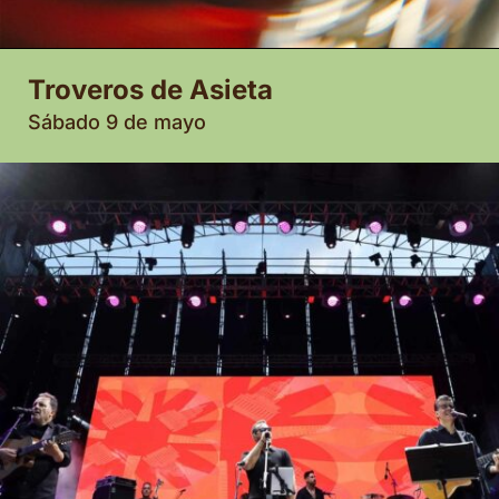
Troveros de Asieta
Sábado 9 de mayo