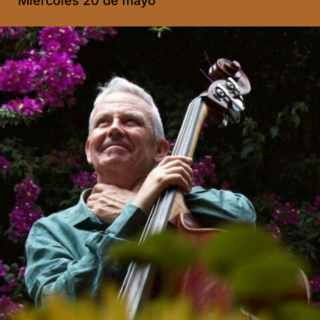
Miércoles 20 de mayo