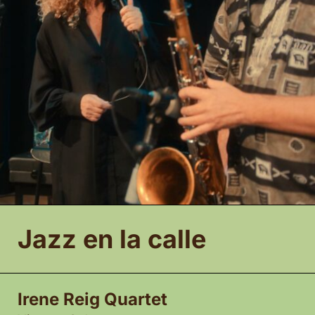
Jazz en la calle
Irene Reig Quartet