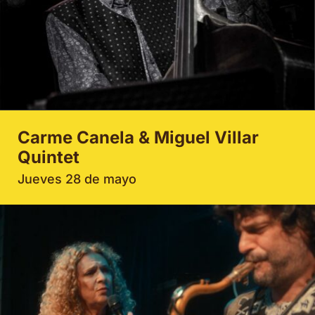
Carme Canela & Miguel Villar
Quintet
Jueves 28 de mayo