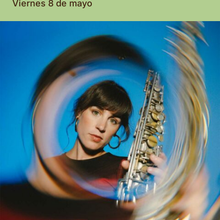
Viernes 8 de mayo