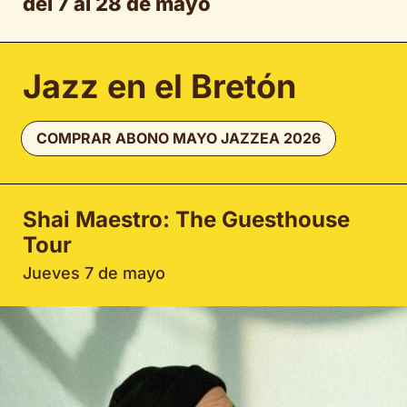
del 7 al 28 de mayo
Jazz en el Bretón
COMPRAR ABONO MAYO JAZZEA 2026
Shai Maestro: The Guesthouse
Tour
Jueves 7 de mayo