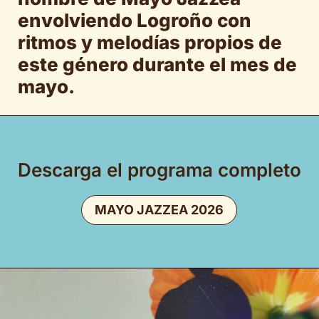
envolviendo Logroño con
ritmos y melodías propios de
este género durante el mes de
mayo.
Descarga el programa completo
MAYO JAZZEA 2026