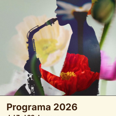
Programa 2026