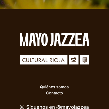
Quiénes somos
Contacto
Síguenos en @mayojazzea