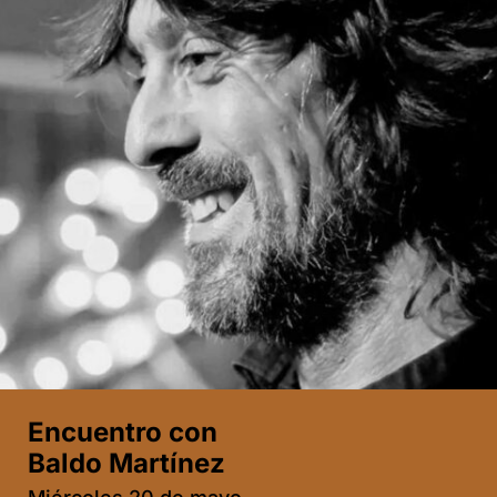
Encuentro con
Baldo Martínez