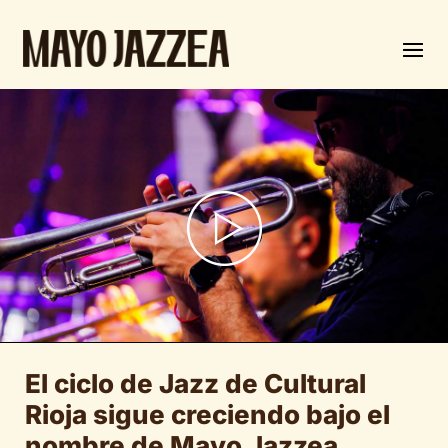
El ciclo de Jazz de Cultural
Rioja sigue creciendo bajo el
nombre de Mayo Jazzea