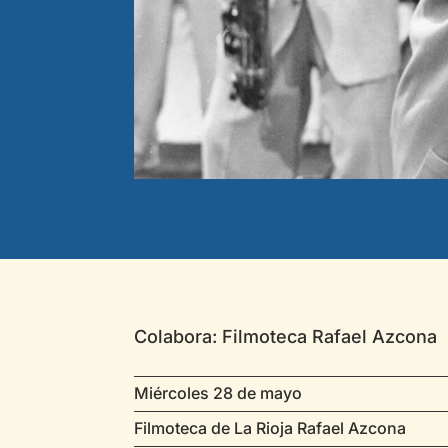
Colabora: Filmoteca Rafael Azcona
Miércoles 28 de mayo
Filmoteca de La Rioja Rafael Azcona