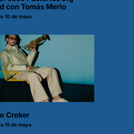
d con Tomás Merlo
o 10 de mayo
o Croker
s 15 de mayo