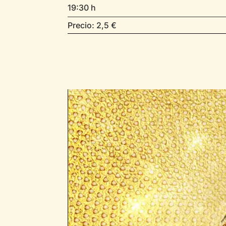
19:30 h
Precio: 2,5 €