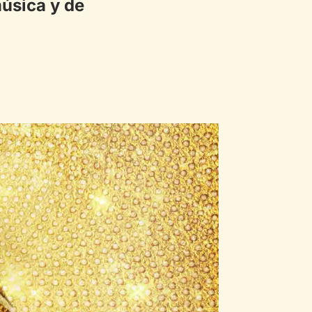
úsica y de