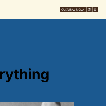
erything