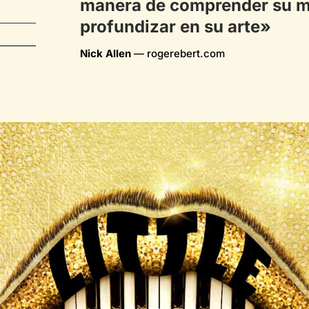
manera de comprender su m
profundizar en su arte»
Nick Allen
—
rogerebert.com