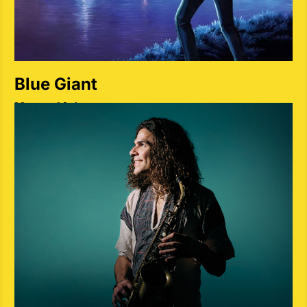
Blue Giant
Martes 14 de mayo