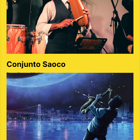
Conjunto Saoco
Domingo 12 de mayo