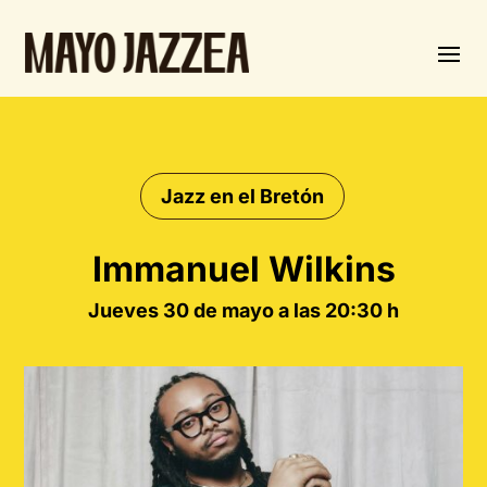
Jazz en el Bretón
Immanuel Wilkins
Jueves 30 de mayo a las 20:30 h