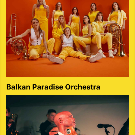
Balkan Paradise Orchestra
Sábado 11 de mayo