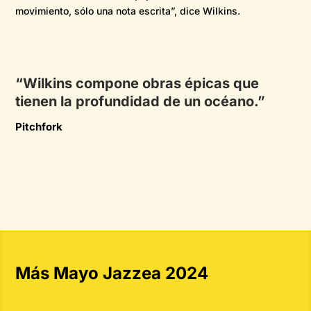
movimiento, sólo una nota escrita”, dice Wilkins.
“Wilkins compone obras épicas que
tienen la profundidad de un océano.”
Pitchfork
Más Mayo Jazzea 2024